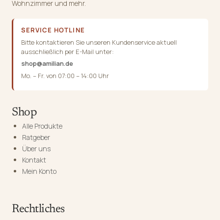
Wohnzimmer und mehr.
SERVICE HOTLINE
Bitte kontaktieren Sie unseren Kundenservice aktuell
ausschließlich per E-Mail unter:
shop@amilian.de
Mo. – Fr. von 07:00 – 14:00 Uhr
Shop
Alle Produkte
Ratgeber
Über uns
Kontakt
Mein Konto
Rechtliches