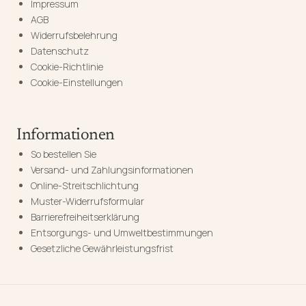
Impressum
AGB
Widerrufsbelehrung
Datenschutz
Cookie-Richtlinie
Cookie-Einstellungen
Informationen
So bestellen Sie
Versand- und Zahlungsinformationen
Online-Streitschlichtung
Muster-Widerrufsformular
Barrierefreiheitserklärung
Entsorgungs- und Umweltbestimmungen
Gesetzliche Gewährleistungsfrist