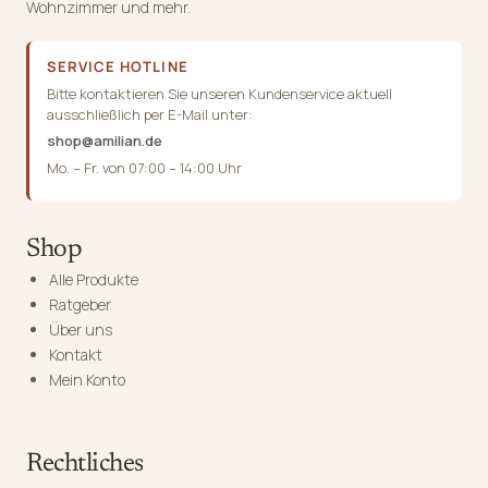
Wohnzimmer und mehr.
SERVICE HOTLINE
Bitte kontaktieren Sie unseren Kundenservice aktuell
ausschließlich per E-Mail unter:
shop@amilian.de
Mo. – Fr. von 07:00 – 14:00 Uhr
Shop
Alle Produkte
Ratgeber
Über uns
Kontakt
Mein Konto
Rechtliches