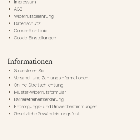
Impressum
AGB
Widerrufsbelehrung
Datenschutz
Cookie-Richtlinie
Cookie-Einstellungen
Informationen
So bestellen Sie
Versand- und Zahlungsinformationen
Online-Streitschlichtung
Muster-Widerrufsformular
Barrierefreiheitserklärung
Entsorgungs- und Umweltbestimmungen
Gesetzliche Gewährleistungsfrist