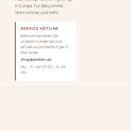
in Europa. Für Babyzimmer,
Wohnzimmer und mehr.
SERVICE HOTLINE
Bitte kontaktieren Sie
unseren Kundenservice
aktuell ausschließlich per E-
Mail unter:
shop@amilian.de
Mo. – Fr. von 07:00 – 14:00
Uhr