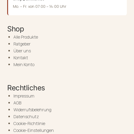
Mo. – Fr. von 07:00 – 14:00 Uhr
Shop
Alle Produkte
Ratgeber
Über uns
Kontakt
Mein Konto
Rechtliches
Impressum
AGB
Widerrufsbelehrung
Datenschutz
Cookie-Richtlinie
Cookie-Einstellungen