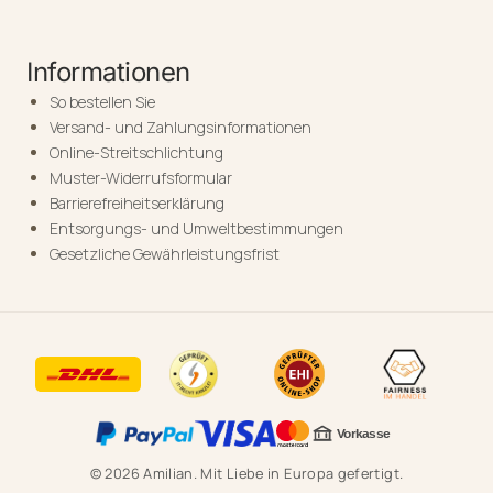
Informationen
So bestellen Sie
Versand- und Zahlungsinformationen
Online-Streitschlichtung
Muster-Widerrufsformular
Barrierefreiheitserklärung
Entsorgungs- und Umweltbestimmungen
Gesetzliche Gewährleistungsfrist
© 2026 Amilian. Mit Liebe in Europa gefertigt.