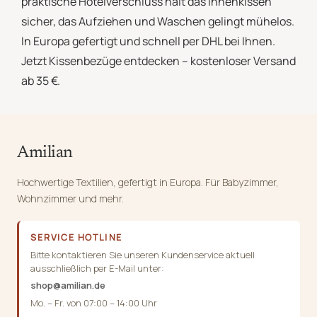
praktische Hotelverschluss hält das Innenkissen
sicher, das Aufziehen und Waschen gelingt mühelos.
In Europa gefertigt und schnell per DHL bei Ihnen.
Jetzt Kissenbezüge entdecken – kostenloser Versand
ab 35 €.
Amilian
Hochwertige Textilien, gefertigt in Europa. Für Babyzimmer,
Wohnzimmer und mehr.
SERVICE HOTLINE
Bitte kontaktieren Sie unseren Kundenservice aktuell
ausschließlich per E-Mail unter:
shop@amilian.de
Mo. – Fr. von 07:00 – 14:00 Uhr