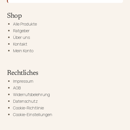
Shop
Alle Produkte
Ratgeber
Über uns
Kontakt
Mein Konto
Rechtliches
Impressum
AGB
Widerrufsbelehrung
Datenschutz
Cookie-Richtlinie
Cookie-Einstellungen