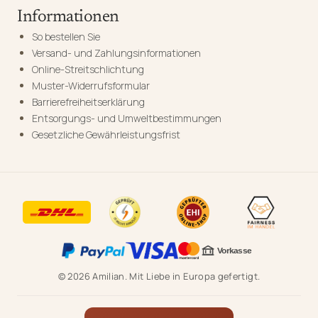
Informationen
So bestellen Sie
Versand- und Zahlungsinformationen
Online-Streitschlichtung
Muster-Widerrufsformular
Barrierefreiheitserklärung
Entsorgungs- und Umweltbestimmungen
Gesetzliche Gewährleistungsfrist
© 2026 Amilian. Mit Liebe in Europa gefertigt.