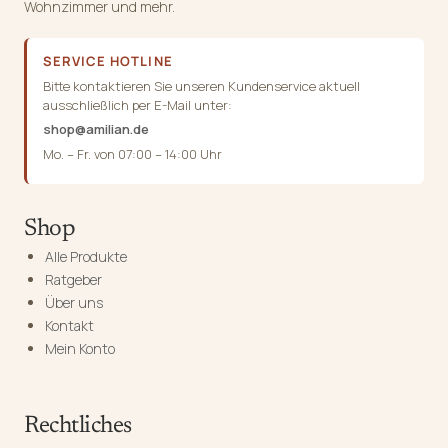
Wohnzimmer und mehr.
SERVICE HOTLINE
Bitte kontaktieren Sie unseren Kundenservice aktuell
ausschließlich per E-Mail unter:
shop@amilian.de
Mo. – Fr. von 07:00 – 14:00 Uhr
Shop
Alle Produkte
Ratgeber
Über uns
Kontakt
Mein Konto
Rechtliches