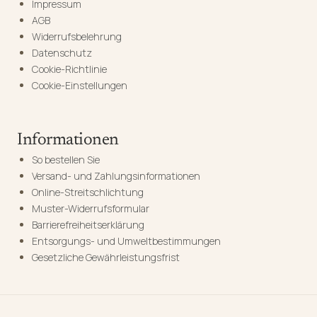
Impressum
AGB
Widerrufsbelehrung
Datenschutz
Cookie-Richtlinie
Cookie-Einstellungen
Informationen
So bestellen Sie
Versand- und Zahlungsinformationen
Online-Streitschlichtung
Muster-Widerrufsformular
Barrierefreiheitserklärung
Entsorgungs- und Umweltbestimmungen
Gesetzliche Gewährleistungsfrist