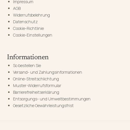
Impressum
AGB
Widerrufsbelehrung
Datenschutz
Cookie-Richtlinie
Cookie-Einstellungen
Informationen
So bestellen Sie
Versand- und Zahlungsinformationen
Online-Streitschlichtung
Muster-Widerrufsformular
Barrierefreiheitserklärung
Entsorgungs- und Umweltbestimmungen
Gesetzliche Gewährleistungsfrist