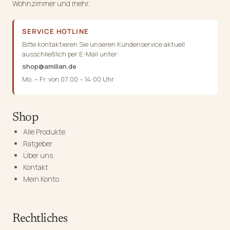
Wohnzimmer und mehr.
SERVICE HOTLINE
Bitte kontaktieren Sie unseren Kundenservice aktuell
ausschließlich per E-Mail unter:
shop@amilian.de
Mo. – Fr. von 07:00 – 14:00 Uhr
Shop
Alle Produkte
Ratgeber
Über uns
Kontakt
Mein Konto
Rechtliches